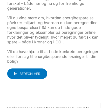
forskel – både her og nu og for fremtidige
generationer.
Vil du vide mere om, hvordan energibesparelse
påvirker miljøet, og hvordan du kan beregne dine
egne besparelser? Så kan du finde gode
forklaringer og eksempler på beregninger online,
hvor det bliver tydeligt, hvor meget du faktisk kan
spare – både i kroner og i CO₂.
Vil du have hjælp til at finde konkrete beregninger
eller forslag til energibesparende løsninger til din
bolig?
BEREGN HER