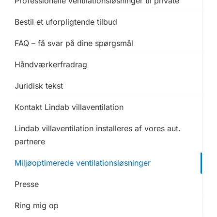
Professionelle ventilationsløsninger til private
Bestil et uforpligtende tilbud
FAQ – få svar på dine spørgsmål
Håndværkerfradrag
Juridisk tekst
Kontakt Lindab villaventilation
Lindab villaventilation installeres af vores aut.
partnere
Miljøoptimerede ventilationsløsninger
Presse
Ring mig op